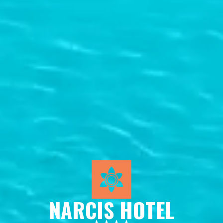
NARCIS HOTEL