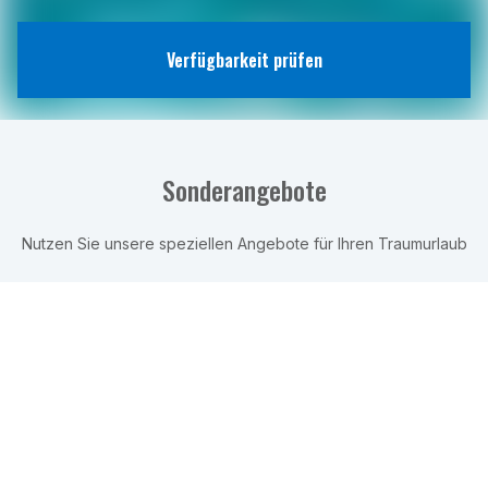
Verfügbarkeit prüfen
Sonderangebote
Nutzen Sie unsere speziellen Angebote für Ihren Traumurlaub