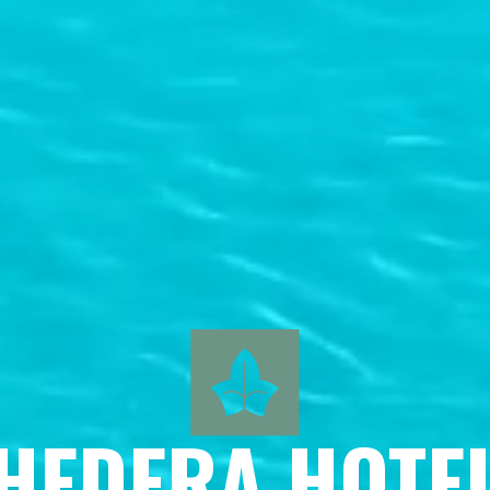
HEDERA HOTE